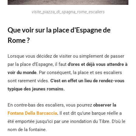
visite_piazza_di_spagna_rome_escaliers
Que voir sur la place d'Espagne de
Rome ?
Lorsque vous décidez de visiter ou simplement de passer
par la place d’Espagne, il faut
d’ores et déjà vous attendre à
voir du monde
. Par conséquent, la place et ses escaliers
sont rarement vides.
C’est en effet un lieu de rendez-vous
typique des jeunes romains.
En contre-bas des escaliers, vous pourrez
observer la
Fontana Della Barcaccia
.
Il est dit qu’une barque réelle a
été emportée jusqu’ici par une inondation du Tibre. D’où le
nom de la fontaine.