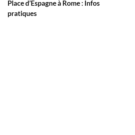
Place d’Espagne à Rome : Infos
pratiques