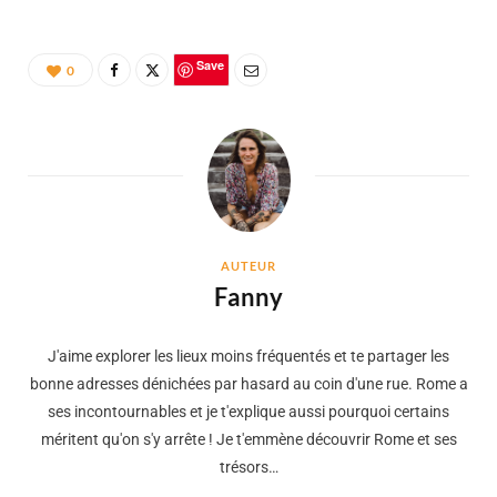
Save
0
AUTEUR
Fanny
J'aime explorer les lieux moins fréquentés et te partager les
bonne adresses dénichées par hasard au coin d'une rue. Rome a
ses incontournables et je t'explique aussi pourquoi certains
méritent qu'on s'y arrête ! Je t'emmène découvrir Rome et ses
trésors…