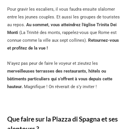
Pour gravir les escaliers, il vous faudra ensuite slalomer
entre les jeunes couples. Et aussi les groupes de touristes
au repos.
Au sommet, vous atteindrez l’église Trinita Dei
Monti
(La Trinité des monts, rappelez-vous que Rome est
connue comme la ville aux sept collines).
Retournez-vous
et profitez de la vue !
N’ayez pas peur de faire le voyeur et zieutez les
merveilleuses terrasses des restaurants, hôtels ou
bâtiments particuliers qui s’offrent à vous depuis cette
hauteur.
Magnifique ! On rêverait de s’y inviter !
Que faire sur la Piazza di Spagna et ses
alentours ?