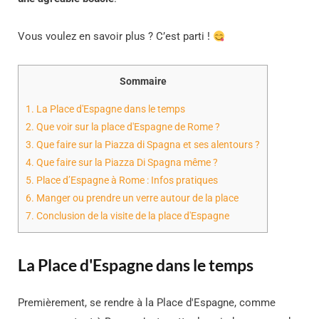
Vous voulez en savoir plus ? C’est parti !
Sommaire
1.
La Place d'Espagne dans le temps
2.
Que voir sur la place d'Espagne de Rome ?
3.
Que faire sur la Piazza di Spagna et ses alentours ?
4.
Que faire sur la Piazza Di Spagna même ?
5.
Place d’Espagne à Rome : Infos pratiques
6.
Manger ou prendre un verre autour de la place
7.
Conclusion de la visite de la place d'Espagne
La Place d'Espagne dans le temps
Premièrement, se rendre à la Place d'Espagne, comme