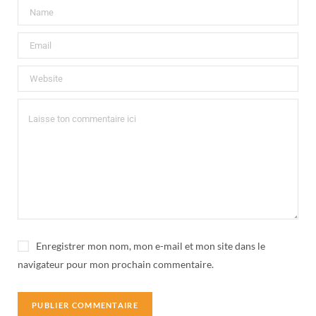
Enregistrer mon nom, mon e-mail et mon site dans le
navigateur pour mon prochain commentaire.