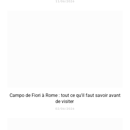
11/06/2026
Campo de Fiori à Rome : tout ce qu’il faut savoir avant
de visiter
02/06/2026