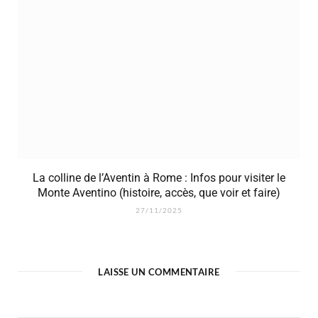
La colline de l’Aventin à Rome : Infos pour visiter le
Monte Aventino (histoire, accès, que voir et faire)
27/11/2025
LAISSE UN COMMENTAIRE