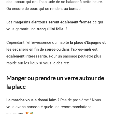
des locaux qui ont l’habitude de se balader à cette heure.
Ou encore de ceux qui se rendent au bureau.
Les
magasins alentours seront également fermés
ce qui
vous garantit une
tranquillité
folle
. ?
Cependant l’effervescence qui habite
la place d'Espagne et
les escaliers en fin de soirée ou dans l’après-midi est
également intéressante.
Pour un passage peut-être plus
rapide sur les lieux si vous le désirez.
Manger ou prendre un verre autour de
la place
La marche vous a donné faim ?
Pas de problème ! Nous
vous avons concocté quelques recommandations
culinaires.