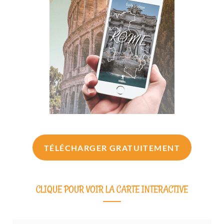
TÉLÉCHARGER GRATUITEMENT
CLIQUE POUR VOIR LA CARTE INTERACTIVE