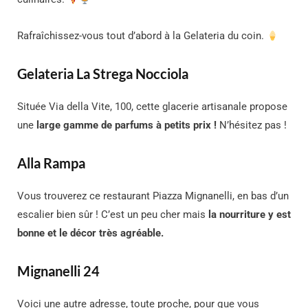
Rafraîchissez-vous tout d’abord à la Gelateria du coin.
Gelateria La Strega Nocciola
Située Via della Vite, 100, cette glacerie artisanale propose
une
large gamme de parfums à petits prix !
N’hésitez pas !
Alla Rampa
Vous trouverez ce restaurant Piazza Mignanelli, en bas d’un
escalier bien sûr ! C’est un peu cher mais
la nourriture y est
bonne et le décor très agréable.
Mignanelli 24
Voici une autre adresse, toute proche, pour que vous