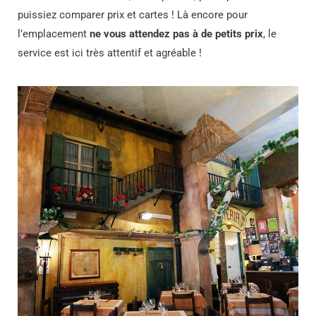
puissiez comparer prix et cartes ! Là encore pour
l’emplacement
ne vous attendez pas à de petits prix
, le
service est ici très attentif et agréable !