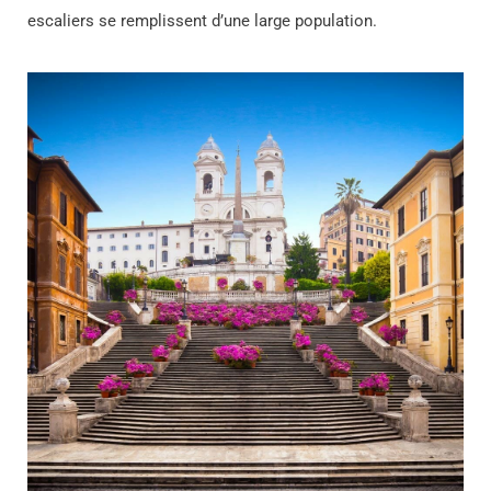
escaliers se remplissent d’une large population.