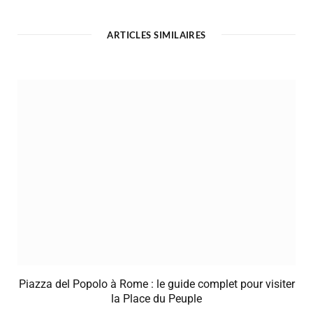
ARTICLES SIMILAIRES
Piazza del Popolo à Rome : le guide complet pour visiter
la Place du Peuple