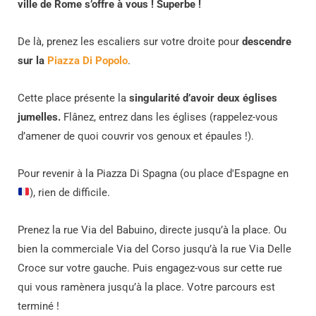
ville de Rome s’offre à vous ! Superbe !
De là, prenez les escaliers sur votre droite pour
descendre
sur la
Piazza Di Popolo
.
Cette place présente la
singularité d’avoir deux églises
jumelles.
Flânez, entrez dans les églises (rappelez-vous
d’amener de quoi couvrir vos genoux et épaules !).
Pour revenir à la Piazza Di Spagna (ou place d'Espagne en
), rien de difficile.
Prenez la rue Via del Babuino, directe jusqu’à la place. Ou
bien la commerciale Via del Corso jusqu’à la rue Via Delle
Croce sur votre gauche. Puis engagez-vous sur cette rue
qui vous ramènera jusqu’à la place. Votre parcours est
terminé !