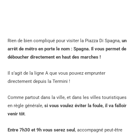
Rien de bien compliqué pour visiter la Piazza Di Spagna,
un
arrêt de métro en porte le nom : Spagna. Il vous permet de
déboucher directement en haut des marches !
Il s’agit de la ligne A que vous pouvez emprunter
directement depuis la Termini !
Comme partout dans la ville, et dans les villes touristiques
en règle générale,
si vous voulez éviter la foule, il va falloir
venir tôt
.
Entre 7h30 et 9h vous serez seul
, accompagné peut-être