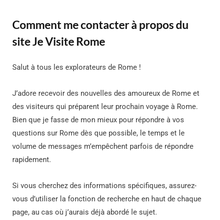
Comment me contacter à propos du
site Je Visite Rome
Salut à tous les explorateurs de Rome !
J’adore recevoir des nouvelles des amoureux de Rome et
des visiteurs qui préparent leur prochain voyage à Rome.
Bien que je fasse de mon mieux pour répondre à vos
questions sur Rome dès que possible, le temps et le
volume de messages m’empêchent parfois de répondre
rapidement.
Si vous cherchez des informations spécifiques, assurez-
vous d’utiliser la fonction de recherche en haut de chaque
page, au cas où j’aurais déjà abordé le sujet.