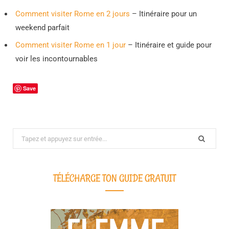
Comment visiter Rome en 2 jours
– Itinéraire pour un
weekend parfait
Comment visiter Rome en 1 jour
– Itinéraire et guide pour
voir les incontournables
Save
Search
for:
TÉLÉCHARGE TON GUIDE GRATUIT