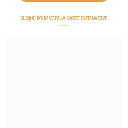
CLIQUE POUR VOIR LA CARTE INTERACTIVE