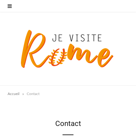
»
Accueil
Contact
Contact