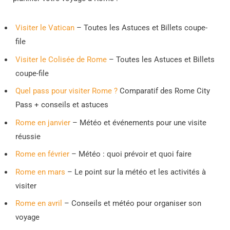
Visiter le Vatican
– Toutes les Astuces et Billets coupe-
file
Visiter le Colisée de Rome
– Toutes les Astuces et Billets
coupe-file
Quel pass pour visiter Rome ?
Comparatif des Rome City
Pass + conseils et astuces
Rome en janvier
– Météo et événements pour une visite
réussie
Rome en février
– Météo : quoi prévoir et quoi faire
Rome en mars
– Le point sur la météo et les activités à
visiter
Rome en avril
– Conseils et météo pour organiser son
voyage