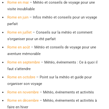
Rome en mai
– Météo et conseils de voyage pour une
visite inoubliable
Rome en juin
– Infos météo et conseils pour un voyage
parfait
Rome en juillet
– Conseils sur la météo et comment
s’organiser pour un été parfait
Rome en août
– Météo et conseils de voyage pour une
aventure mémorable
Rome en septembre
– Météo, événements : Ce à quoi il
faut s’attendre
Rome en octobre
– Point sur la météo et guide pour
organiser son voyage
Rome en novembre
– Météo, événements et activités
Rome en décembre
– Météo, événements et activités à
faire en hiver