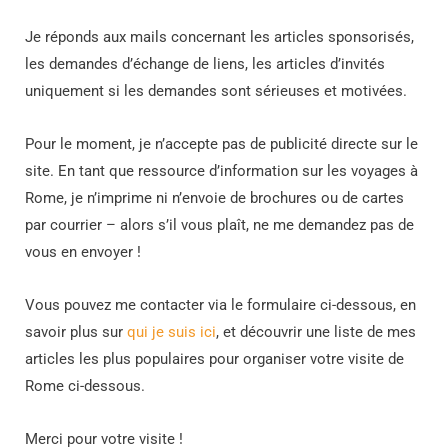
Je réponds aux mails concernant les articles sponsorisés,
les demandes d’échange de liens, les articles d’invités
uniquement si les demandes sont sérieuses et motivées.
Pour le moment, je n’accepte pas de publicité directe sur le
site. En tant que ressource d’information sur les voyages à
Rome, je n’imprime ni n’envoie de brochures ou de cartes
par courrier – alors s’il vous plaît, ne me demandez pas de
vous en envoyer !
Vous pouvez me contacter via le formulaire ci-dessous, en
savoir plus sur
qui je suis ici
, et découvrir une liste de mes
articles les plus populaires pour organiser votre visite de
Rome ci-dessous.
Merci pour votre visite !