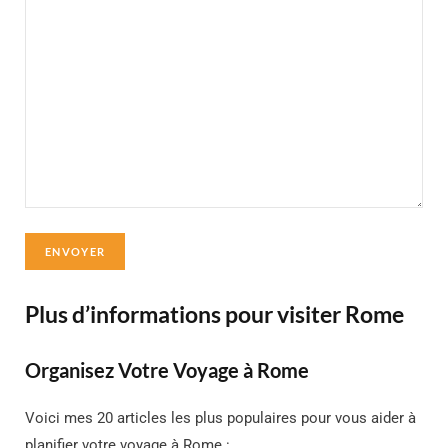
Plus d’informations pour visiter Rome
Organisez Votre Voyage à Rome
Voici mes 20 articles les plus populaires pour vous aider à
planifier votre voyage à Rome :