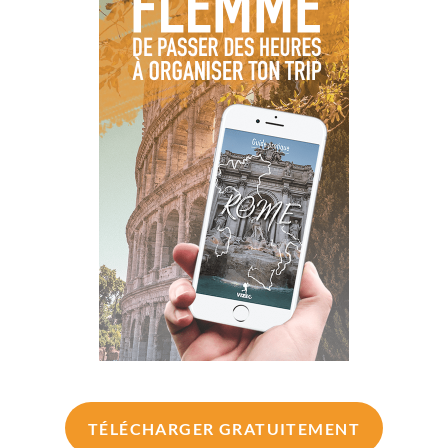
TÉLÉCHARGER GRATUITEMENT