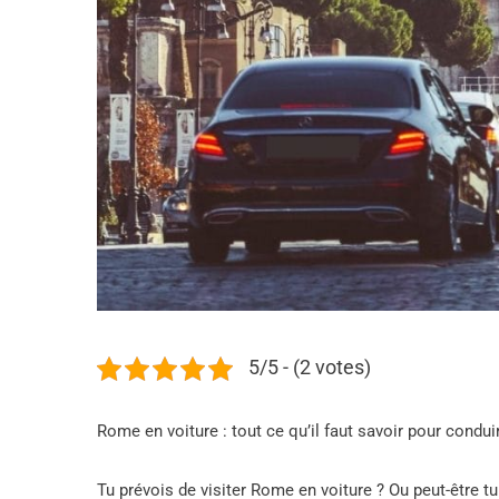
5/5 - (2 votes)
Rome en voiture : tout ce qu’il faut savoir pour conduir
Tu prévois de visiter Rome en voiture ? Ou peut-être tu