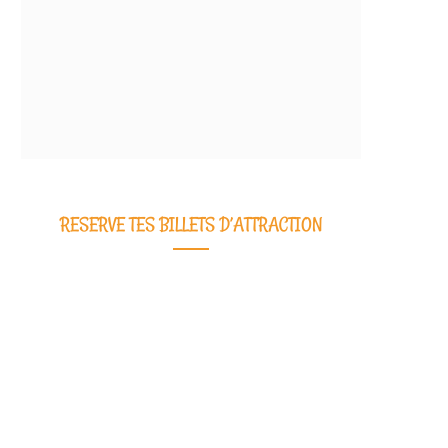
RESERVE TES BILLETS D’ATTRACTION