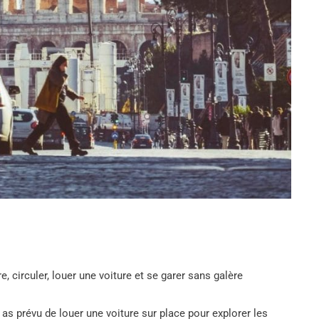
e, circuler, louer une voiture et se garer sans galère
 as prévu de louer une voiture sur place pour explorer les