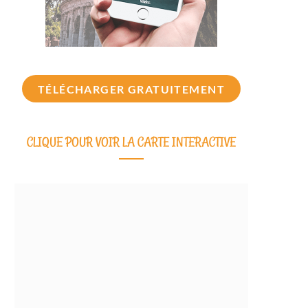
TÉLÉCHARGER GRATUITEMENT
CLIQUE POUR VOIR LA CARTE INTERACTIVE