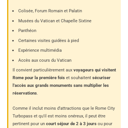
Colisée, Forum Romain et Palatin
Musées du Vatican et Chapelle Sixtine
Panthéon
Certaines visites guidées à pied
Expérience multimédia
Accès aux cours du Vatican
Il convient particulièrement aux
voyageurs qui visitent
Rome pour la première fois
et souhaitent
sécuriser
l’accès aux grands monuments sans multiplier les
réservations
.
Comme il inclut moins d’attractions que le Rome City
Turbopass et qu’il est moins onéreux, il peut être
pertinent pour un
court séjour de 2 à 3 jours
ou pour