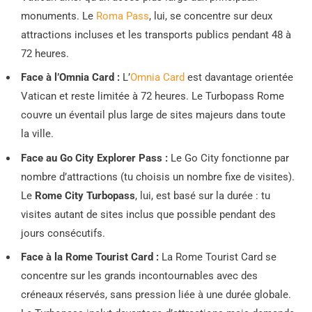
monuments. Le
Roma Pass
, lui, se concentre sur deux
attractions incluses et les transports publics pendant 48 à
72 heures.
Face à l’Omnia Card :
L’
Omnia Card
est davantage orientée
Vatican et reste limitée à 72 heures. Le Turbopass Rome
couvre un éventail plus large de sites majeurs dans toute
la ville.
Face au Go City Explorer Pass :
Le Go City fonctionne par
nombre d’attractions (tu choisis un nombre fixe de visites).
Le
Rome City Turbopass
, lui, est basé sur la durée : tu
visites autant de sites inclus que possible pendant des
jours consécutifs.
Face à la Rome Tourist Card :
La Rome Tourist Card se
concentre sur les grands incontournables avec des
créneaux réservés, sans pression liée à une durée globale.