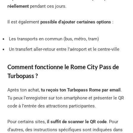
réellement
pendant ces jours.
Il est également
possible d’ajouter certaines options
:
Les transports en commun (bus, métro, tram)
Un transfert aller-retour entre l’aéroport et le centre-ville
Comment fonctionne le Rome City Pass de
Turbopass ?
Après ton achat,
tu reçois ton Turbopass Rome par email
.
Tu peux l’enregistrer sur ton smartphone et présenter le QR
code à l’entrée des attractions participantes.
Pour certains sites,
il suffit de scanner le QR code
. Pour
d’autres, des instructions spécifiques sont indiquées dans