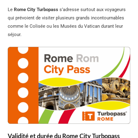
Le
Rome City Turbopass
s’adresse surtout aux voyageurs
qui prévoient de visiter plusieurs grands incontournables
comme le Colisée ou les Musées du Vatican durant leur
séjour.
Validité et durée du Rome City Turbopass