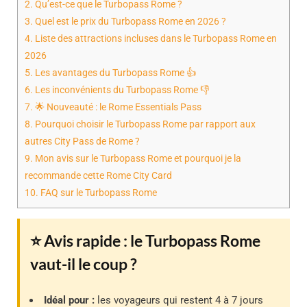
2.
Qu’est-ce que le Turbopass Rome ?
3.
Quel est le prix du Turbopass Rome en 2026 ?
4.
Liste des attractions incluses dans le Turbopass Rome en
2026
5.
Les avantages du Turbopass Rome 👍
6.
Les inconvénients du Turbopass Rome 👎
7.
🌟 Nouveauté : le Rome Essentials Pass
8.
Pourquoi choisir le Turbopass Rome par rapport aux
autres City Pass de Rome ?
9.
Mon avis sur le Turbopass Rome et pourquoi je la
recommande cette Rome City Card
10.
FAQ sur le Turbopass Rome
⭐ Avis rapide : le Turbopass Rome
vaut-il le coup ?
Idéal pour :
les voyageurs qui restent 4 à 7 jours