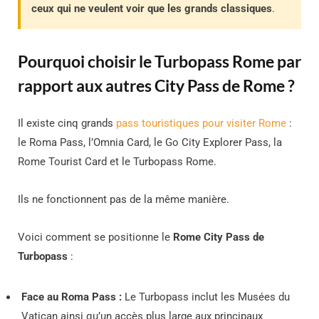
ceux qui ne veulent voir que les grands classiques
.
Pourquoi choisir le Turbopass Rome par
rapport aux autres City Pass de Rome ?
Il existe cinq grands
pass touristiques pour visiter Rome
:
le Roma Pass, l’Omnia Card, le Go City Explorer Pass, la
Rome Tourist Card et le Turbopass Rome.
Ils ne fonctionnent pas de la même manière.
Voici comment se positionne le
Rome City Pass de
Turbopass
:
Face au Roma Pass :
Le Turbopass inclut les Musées du
Vatican ainsi qu’un accès plus large aux principaux