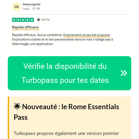
Vérifie la disponibilité du
Turbopass pour tes dates
🌟 Nouveauté : le Rome Essentials
Pass
Turbopass propose également une version premier