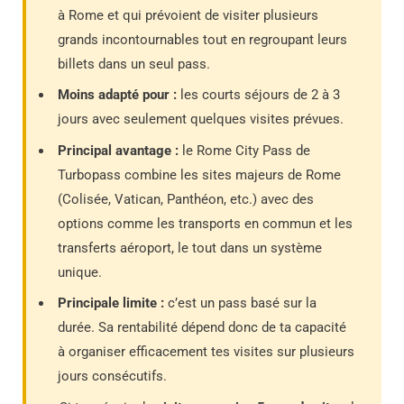
à Rome et qui prévoient de visiter plusieurs
grands incontournables tout en regroupant leurs
billets dans un seul pass.
Moins adapté pour :
les courts séjours de 2 à 3
jours avec seulement quelques visites prévues.
Principal avantage :
le Rome City Pass de
Turbopass combine les sites majeurs de Rome
(Colisée, Vatican, Panthéon, etc.) avec des
options comme les transports en commun et les
transferts aéroport, le tout dans un système
unique.
Principale limite :
c’est un pass basé sur la
durée. Sa rentabilité dépend donc de ta capacité
à organiser efficacement tes visites sur plusieurs
jours consécutifs.