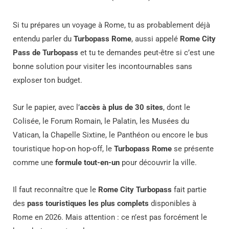
Si tu prépares un voyage à Rome, tu as probablement déjà
entendu parler du
Turbopass Rome
, aussi appelé
Rome City
Pass de Turbopass
et tu te demandes peut-être si c’est une
bonne solution pour visiter les incontournables sans
exploser ton budget.
Sur le papier, avec l’
accès à plus de 30 sites
, dont le
Colisée, le Forum Romain, le Palatin, les Musées du
Vatican, la Chapelle Sixtine, le Panthéon ou encore le bus
touristique hop-on hop-off, le
Turbopass Rome
se présente
comme une
formule tout-en-un
pour découvrir la ville.
Il faut reconnaître que le
Rome City Turbopass
fait partie
des
pass touristiques les plus complets
disponibles à
Rome en 2026. Mais attention : ce n’est pas forcément le