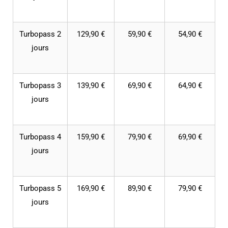
Turbopass 2
129,90 €
59,90 €
54,90 €
jours
Turbopass 3
139,90 €
69,90 €
64,90 €
jours
Turbopass 4
159,90 €
79,90 €
69,90 €
jours
Turbopass 5
169,90 €
89,90 €
79,90 €
jours