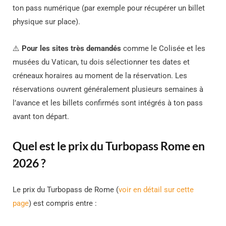
ton pass numérique (par exemple pour récupérer un billet
physique sur place).
⚠️
Pour les sites très demandés
comme le Colisée et les
musées du Vatican, tu dois sélectionner tes dates et
créneaux horaires au moment de la réservation. Les
réservations ouvrent généralement plusieurs semaines à
l’avance et les billets confirmés sont intégrés à ton pass
avant ton départ.
Quel est le prix du Turbopass Rome en
2026 ?
Le prix du Turbopass de Rome (
voir en détail sur cette
page
) est compris entre :