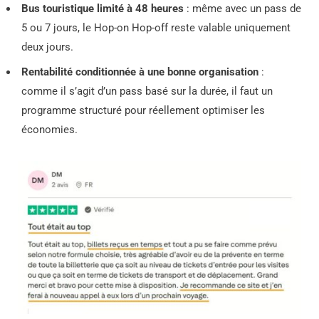
Bus touristique limité à 48 heures
: même avec un pass de
5 ou 7 jours, le Hop-on Hop-off reste valable uniquement
deux jours.
Rentabilité conditionnée à une bonne organisation
:
comme il s’agit d’un pass basé sur la durée, il faut un
programme structuré pour réellement optimiser les
économies.