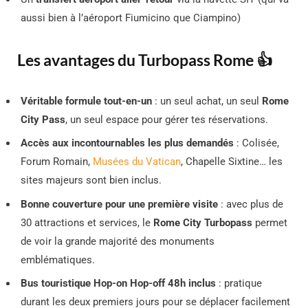
aussi bien à l’aéroport Fiumicino que Ciampino)
Les avantages du Turbopass Rome 👍
Véritable formule tout-en-un
: un seul achat, un seul
Rome
City Pass
, un seul espace pour gérer tes réservations.
Accès aux incontournables les plus demandés
: Colisée,
Forum Romain,
Musées du Vatican
, Chapelle Sixtine… les
sites majeurs sont bien inclus.
Bonne couverture pour une première visite
: avec plus de
30 attractions et services, le
Rome City Turbopass
permet
de voir la grande majorité des monuments
emblématiques.
Bus touristique Hop-on Hop-off 48h inclus
: pratique
durant les deux premiers jours pour se déplacer facilement