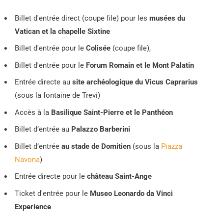
Billet d'entrée direct (coupe file) pour les
musées du
Vatican et la chapelle Sixtine
Billet d'entrée pour le
Colisée
(coupe file),
Billet d'entrée pour le
Forum Romain et le Mont Palatin
Entrée directe au
site archéologique du Vicus Caprarius
(sous la fontaine de Trevi)
Accès à la
Basilique Saint-Pierre et le Panthéon
Billet d’entrée au
Palazzo Barberini
Billet d’entrée
au stade de Domitien
(sous la
Piazza
Navona
)
Entrée directe pour le
château Saint-Ange
Ticket d'entrée pour le
Museo Leonardo da Vinci
Experience