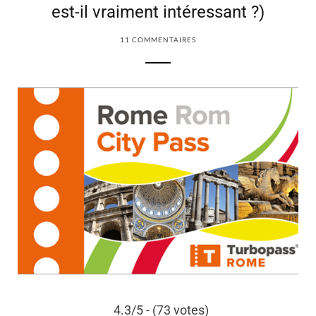
est-il vraiment intéressant ?)
11 COMMENTAIRES
4.3/5 - (73 votes)