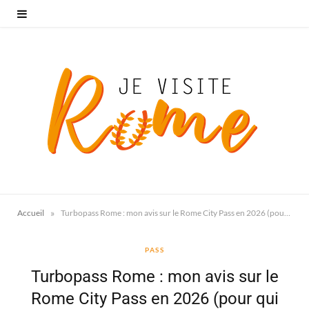
»
Accueil
Turbopass Rome : mon avis sur le Rome City Pass en 2026 (pour qui est-il vraiment intéressant ?)
PASS
Turbopass Rome : mon avis sur le
Rome City Pass en 2026 (pour qui