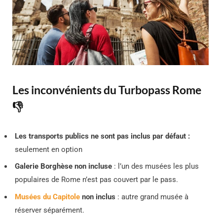
Les inconvénients du Turbopass Rome
👎
Les transports publics ne sont pas inclus par défaut :
seulement en option
Galerie Borghèse non incluse
: l’un des musées les plus
populaires de Rome n’est pas couvert par le pass.
Musées du Capitole
non inclus
: autre grand musée à
réserver séparément.