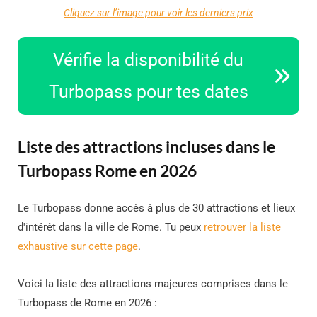
Cliquez sur l’image pour voir les derniers prix
Vérifie la disponibilité du
Turbopass pour tes dates
Liste des attractions incluses dans le
Turbopass Rome en 2026
Le Turbopass donne accès à plus de 30 attractions et lieux
d'intérêt dans la ville de Rome. Tu peux
retrouver la liste
exhaustive sur cette page
.
Voici la liste des attractions majeures comprises dans le
Turbopass de Rome en 2026 :