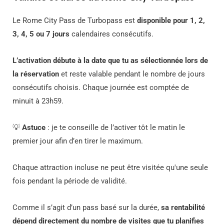
Le Rome City Pass de Turbopass est
disponible pour 1, 2,
3, 4, 5 ou 7 jours
calendaires consécutifs.
L’activation débute à la date que tu as sélectionnée lors de
la réservation
et reste valable pendant le nombre de jours
consécutifs choisis. Chaque journée est comptée de
minuit à 23h59.
💡
Astuce
: je te conseille de l’activer tôt le matin le
premier jour afin d’en tirer le maximum.
Chaque attraction incluse ne peut être visitée qu'une seule
fois pendant la période de validité.
Comme il s’agit d’un pass basé sur la durée,
sa rentabilité
dépend directement du nombre de visites que tu planifies