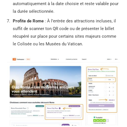
automatiquement à la date choisie et reste valable pour
la durée sélectionnée.
Profite de Rome
: À l’entrée des attractions incluses, il
suffit de scanner ton QR code ou de présenter le billet
récupéré sur place pour certains sites majeurs comme
le Colisée ou les Musées du Vatican.