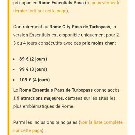
prix appelée
Rome Essentials Pass
(
tu peux vérifier le
dernier tarif sur cette page
).
Contrairement au
Rome City Pass de Turbopass
, la
version Essentials est disponible uniquement pour 2,
3 ou 4 jours consécutifs avec des
prix moins cher
:
89 € (2 jours)
99 € (3 jours)
109 € (4 jours)
Le
Rome Essentials Pass de Turbopass
donne accès
à
9 attractions majeures
, centrées sur les sites les
plus emblématiques de Rome.
Parmi les inclusions principales (
voir la liste complète
sur cette page
) :