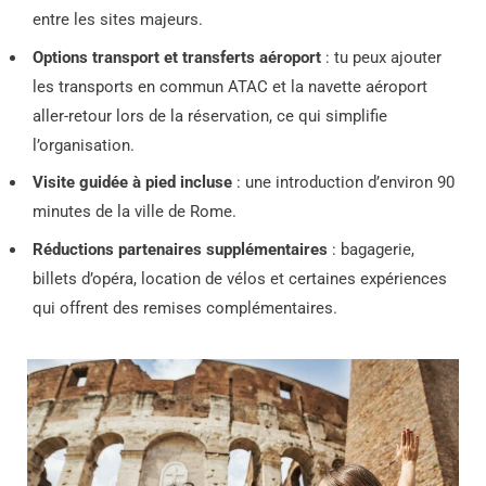
entre les sites majeurs.
Options transport et transferts aéroport
: tu peux ajouter
les transports en commun ATAC et la navette aéroport
aller-retour lors de la réservation, ce qui simplifie
l’organisation.
Visite guidée à pied incluse
: une introduction d’environ 90
minutes de la ville de Rome.
Réductions partenaires supplémentaires
: bagagerie,
billets d’opéra, location de vélos et certaines expériences
qui offrent des remises complémentaires.