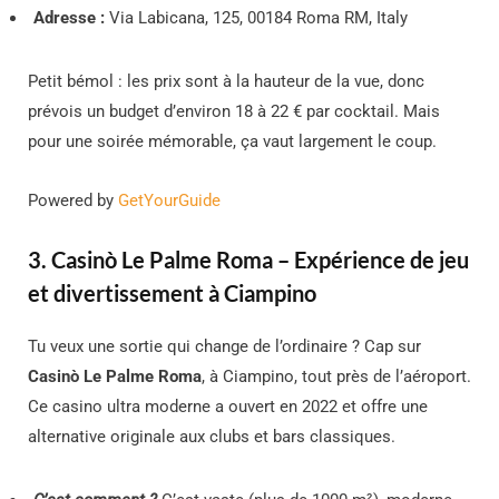
Adresse :
Via Labicana, 125, 00184 Roma RM, Italy
Petit bémol : les prix sont à la hauteur de la vue, donc
prévois un budget d’environ 18 à 22 € par cocktail. Mais
pour une soirée mémorable, ça vaut largement le coup.
Powered by
GetYourGuide
3. Casinò Le Palme Roma – Expérience de jeu
et divertissement à Ciampino
Tu veux une sortie qui change de l’ordinaire ? Cap sur
Casinò Le Palme Roma
, à Ciampino, tout près de l’aéroport.
Ce casino ultra moderne a ouvert en 2022 et offre une
alternative originale aux clubs et bars classiques.