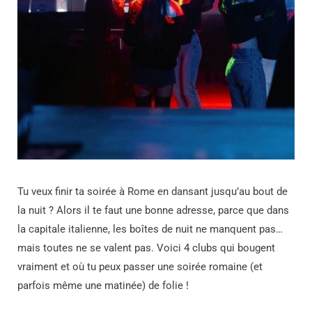
Tu veux finir ta soirée à Rome en dansant jusqu’au bout de
la nuit ? Alors il te faut une bonne adresse, parce que dans
la capitale italienne, les boîtes de nuit ne manquent pas…
mais toutes ne se valent pas. Voici 4 clubs qui bougent
vraiment et où tu peux passer une soirée romaine (et
parfois même une matinée) de folie !