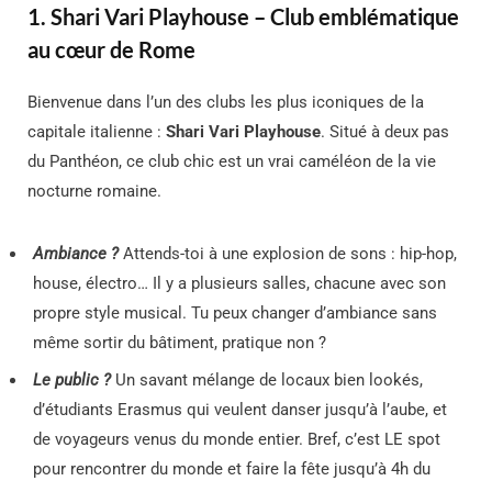
1. Shari Vari Playhouse – Club emblématique
au cœur de Rome
Bienvenue dans l’un des clubs les plus iconiques de la
capitale italienne :
Shari Vari Playhouse
. Situé à deux pas
du Panthéon, ce club chic est un vrai caméléon de la vie
nocturne romaine.
Ambiance ?
Attends-toi à une explosion de sons : hip-hop,
house, électro… Il y a plusieurs salles, chacune avec son
propre style musical. Tu peux changer d’ambiance sans
même sortir du bâtiment, pratique non ?
Le public ?
Un savant mélange de locaux bien lookés,
d’étudiants Erasmus qui veulent danser jusqu’à l’aube, et
de voyageurs venus du monde entier. Bref, c’est LE spot
pour rencontrer du monde et faire la fête jusqu’à 4h du