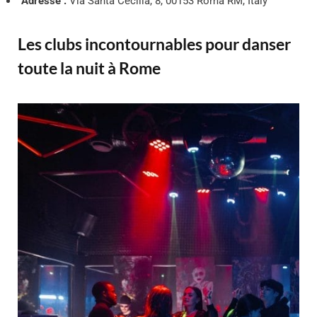
Adresse :
Via Santa Cecilia, 8, 00153 Roma RM, Italy
Les clubs incontournables pour danser
toute la nuit à Rome