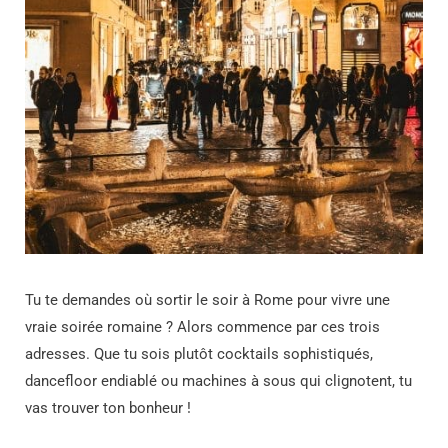
Tu te demandes où sortir le soir à Rome pour vivre une
vraie soirée romaine ? Alors commence par ces trois
adresses. Que tu sois plutôt cocktails sophistiqués,
dancefloor endiablé ou machines à sous qui clignotent, tu
vas trouver ton bonheur !