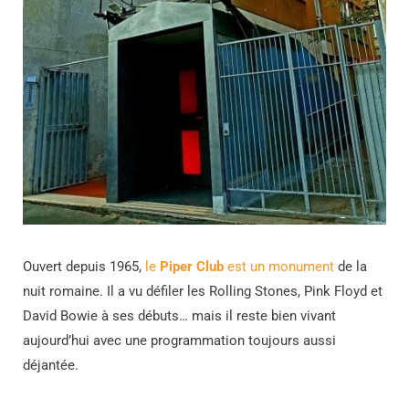
Ouvert depuis 1965,
le
Piper Club
est un monument
de la
nuit romaine. Il a vu défiler les Rolling Stones, Pink Floyd et
David Bowie à ses débuts… mais il reste bien vivant
aujourd’hui avec une programmation toujours aussi
déjantée.