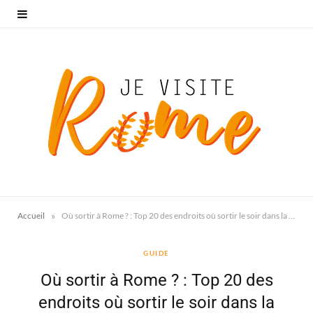
»
Accueil
Où sortir à Rome ? : Top 20 des endroits où sortir le soir dans la capitale
GUIDE
Où sortir à Rome ? : Top 20 des
endroits où sortir le soir dans la