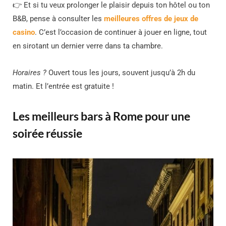
👉 Et si tu veux prolonger le plaisir depuis ton hôtel ou ton
B&B, pense à consulter les
meilleures offres de jeux de
casino
. C’est l’occasion de continuer à jouer en ligne, tout
en sirotant un dernier verre dans ta chambre.
Horaires ?
Ouvert tous les jours, souvent jusqu’à 2h du
matin. Et l’entrée est gratuite !
Les meilleurs bars à Rome pour une
soirée réussie