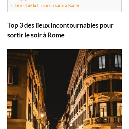
8.
Le mot de la fin sur où sortir à Rome
Top 3 des lieux incontournables pour
sortir le soir à Rome