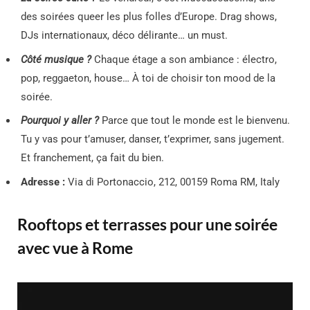
des soirées queer les plus folles d’Europe. Drag shows,
DJs internationaux, déco délirante… un must.
Côté musique ?
Chaque étage a son ambiance : électro,
pop, reggaeton, house… À toi de choisir ton mood de la
soirée.
Pourquoi y aller ?
Parce que tout le monde est le bienvenu.
Tu y vas pour t’amuser, danser, t’exprimer, sans jugement.
Et franchement, ça fait du bien.
Adresse :
Via di Portonaccio, 212, 00159 Roma RM, Italy
Rooftops et terrasses pour une soirée
avec vue à Rome