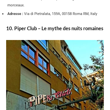
morceaux.
Adresse :
Via di Pietralata, 159A, 00158 Roma RM, Italy
10. Piper Club – Le mythe des nuits romaines