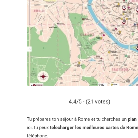
4.4/5 - (21 votes)
Tu prépares ton séjour à Rome et tu cherches un
plan
ici, tu peux
télécharger les meilleures cartes de Rom
téléphone.