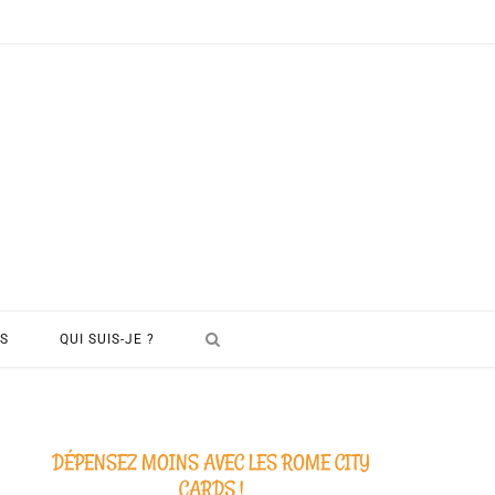
S
QUI SUIS-JE ?
DÉPENSEZ MOINS AVEC LES ROME CITY
CARDS !