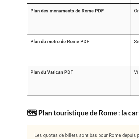
Plan des monuments de Rome PDF
Or
Plan du métro de Rome PDF
Se
Plan du Vatican PDF
Vi
🗺️ Plan touristique de Rome : la ca
Les quotas de billets sont bas pour Rome depuis p