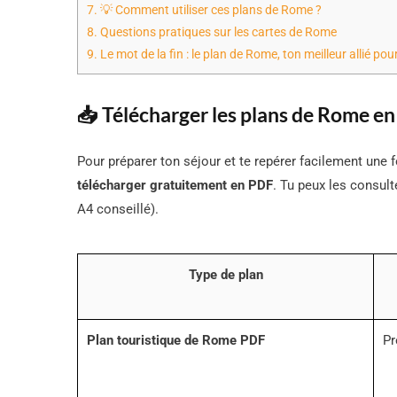
7.
💡 Comment utiliser ces plans de Rome ?
8.
Questions pratiques sur les cartes de Rome
9.
Le mot de la fin : le plan de Rome, ton meilleur allié pou
📥 Télécharger les plans de Rome en
Pour préparer ton séjour et te repérer facilement une f
télécharger gratuitement en PDF
. Tu peux les consult
A4 conseillé).
Type de plan
Plan touristique de Rome PDF
Pr