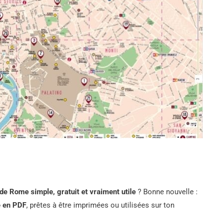
 de Rome simple, gratuit et vraiment utile
? Bonne nouvelle :
e en PDF
, prêtes à être imprimées ou utilisées sur ton