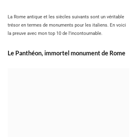
La Rome antique et les siècles suivants sont un véritable
trésor en termes de monuments pour les italiens. En voici
la preuve avec mon top 10 de l’incontournable.
Le Panthéon, immortel monument de Rome