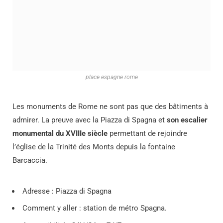
place espagne rome
Les monuments de Rome ne sont pas que des bâtiments à
admirer. La preuve avec la Piazza di Spagna et
son escalier
monumental du XVIIIe siècle
permettant de rejoindre
l’église de la Trinité des Monts depuis la fontaine
Barcaccia.
Adresse : Piazza di Spagna
Comment y aller : station de métro Spagna.