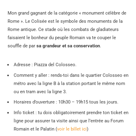
Mon grand gagnant de la catégorie « monument célèbre de
Rome ». Le Colisée est le symbole des monuments de la
Rome antique. Ce stade où les combats de gladiateurs
faisaient le bonheur du peuple Romain va te couper le
souffle de par
sa grandeur et sa conservation
.
Adresse : Piazza del Colosseo.
Comment y aller : rends-toi dans le quartier Colosseo en
métro avec la ligne B à la station portant le même nom
ou en tram avec la ligne 3.
Horaires d’ouverture : 10h30 – 19h15 tous les jours.
Info ticket : tu dois obligatoirement prendre ton ticket en
ligne pour assurer ta visite ainsi que l’entrée au Forum
Romain et le Palatin (
voir le billet ici
)