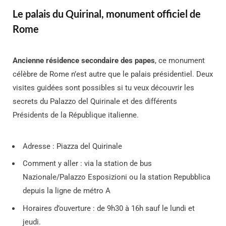
Le palais du Quirinal, monument officiel de
Rome
Ancienne résidence secondaire des papes
, ce monument
célèbre de Rome n’est autre que le palais présidentiel. Deux
visites guidées sont possibles si tu veux découvrir les
secrets du Palazzo del Quirinale et des différents
Présidents de la République italienne.
Adresse : Piazza del Quirinale
Comment y aller : via la station de bus
Nazionale/Palazzo Esposizioni ou la station Repubblica
depuis la ligne de métro A
Horaires d’ouverture : de 9h30 à 16h sauf le lundi et
jeudi.