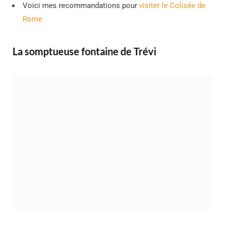
Voici mes recommandations pour
visiter le Colisée de
Rome
La somptueuse fontaine de Trévi