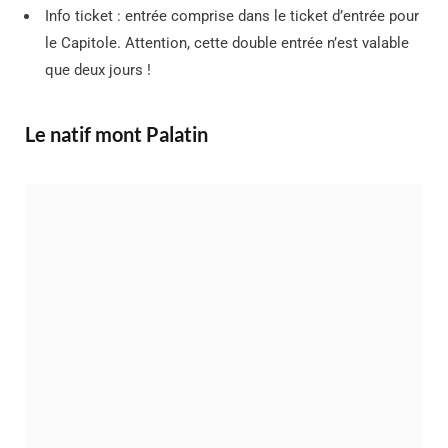
Info ticket : entrée comprise dans le ticket d’entrée pour
le Capitole. Attention, cette double entrée n’est valable
que deux jours !
Le natif mont Palatin