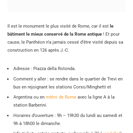
Il est le monument le plus visité de Rome, car il est
le
bâtiment le mieux conservé de la Rome antique
! Et pour
cause, le Panthéon n’a jamais cessé d’être visité depuis sa
construction en 126 après J.-C.
Adresse : Piazza della Rotonda.
Comment y aller : se rendre dans le quartier de Trevi en
bus en rejoignant les stations Corso/Minghetti et
Argentina ou en
métro de Rome
avec la ligne A à la
station Barberini.
Horaires d’ouverture : 9h – 19h30 du lundi au samedi et
9h à 18h00 le dimanche.