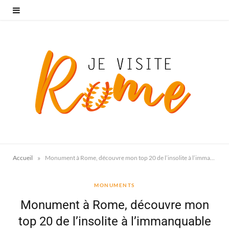
»
Accueil
Monument à Rome, découvre mon top 20 de l’insolite à l’immanquable
MONUMENTS
Monument à Rome, découvre mon
top 20 de l’insolite à l’immanquable