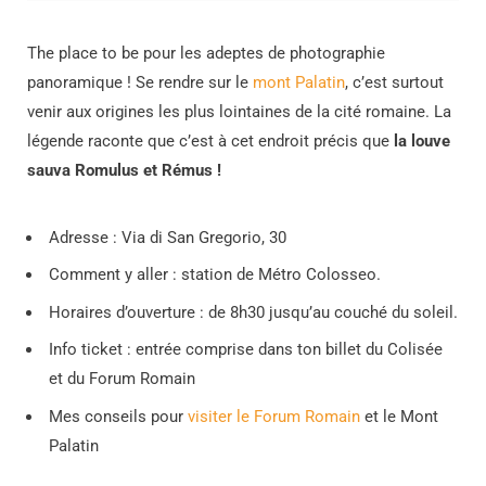
The place to be pour les adeptes de photographie
panoramique ! Se rendre sur le
mont Palatin
, c’est surtout
venir aux origines les plus lointaines de la cité romaine. La
légende raconte que c’est à cet endroit précis que
la louve
sauva Romulus et Rémus !
Adresse : Via di San Gregorio, 30
Comment y aller : station de Métro Colosseo.
Horaires d’ouverture : de 8h30 jusqu’au couché du soleil.
Info ticket : entrée comprise dans ton billet du Colisée
et du Forum Romain
Mes conseils pour
visiter le Forum Romain
et le Mont
Palatin