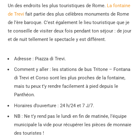
Un des endroits les plus touristiques de Rome.
La fontaine
de Trevi
fait partie des plus célèbres monuments de Rome
de l’ère baroque. C’est également le lieu touristique que je
te conseille de visiter deux fois pendant ton séjour : de jour
et de nuit tellement le spectacle y est différent.
Adresse : Piazza di Trevi.
Comment y aller : les stations de bus Tritone – Fontana
di Trevi et Corso sont les plus proches de la fontaine,
mais tu peux t’y rendre facilement à pied depuis le
Panthéon.
Horaires d’ouverture : 24 h/24 et 7 J/7.
NB : Ne t’y rend pas le lundi en fin de matinée, l’équipe
municipale la vide pour récupérer les pièces de monnaie
des touristes !