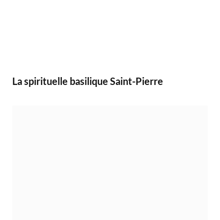
La spirituelle basilique Saint-Pierre