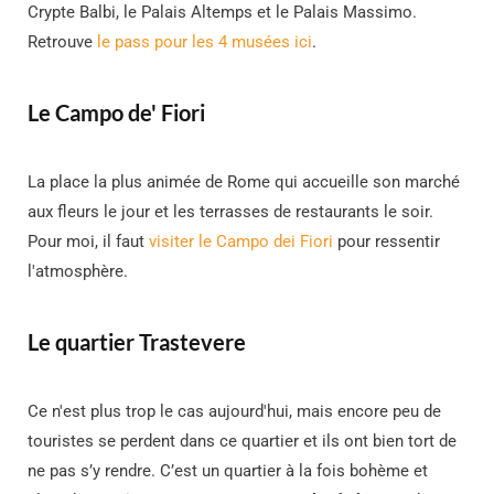
Crypte Balbi, le Palais Altemps et le Palais Massimo.
Retrouve
le pass pour les 4 musées ici
.
Le Campo de' Fiori
La place la plus animée de Rome qui accueille son marché
aux fleurs le jour et les terrasses de restaurants le soir.
Pour moi, il faut
visiter le Campo dei Fiori
pour ressentir
l'atmosphère.
Le quartier Trastevere
Ce n'est plus trop le cas aujourd'hui, mais encore peu de
touristes se perdent dans ce quartier et ils ont bien tort de
ne pas s’y rendre. C’est un quartier à la fois bohème et