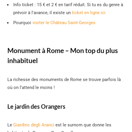
Info ticket : 15 € et 2 € en tarif réduit. Si tu es du genre à
prévoir à l'avance, il existe un
ticket en ligne ici
Pourquoi
visiter le Château Saint-Georges
Monument à Rome – Mon top du plus
inhabituel
La richesse des monuments de Rome se trouve parfois là
où on l’attend le moins !
Le jardin des Orangers
Le
Giardino degli Aranci
est le surnom que donne les