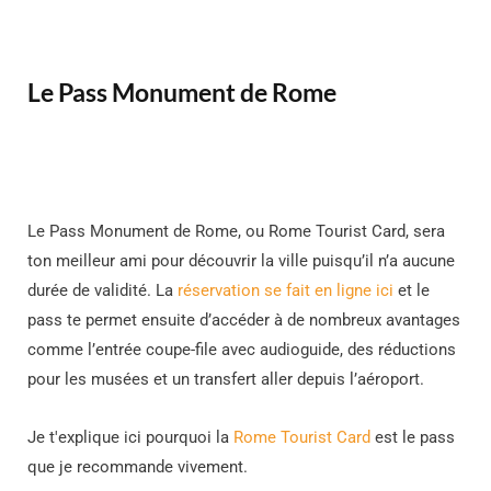
Le Pass Monument de Rome
Le Pass Monument de Rome, ou Rome Tourist Card, sera
ton meilleur ami pour découvrir la ville puisqu’il n’a aucune
durée de validité. La
réservation se fait en ligne ici
et le
pass te permet ensuite d’accéder à de nombreux avantages
comme l’entrée coupe-file avec audioguide, des réductions
pour les musées et un transfert aller depuis l’aéroport.
Je t'explique ici pourquoi la
Rome Tourist Card
est le pass
que je recommande vivement.