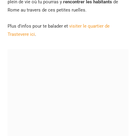
plein de vie où tu pourras y
rencontrer les habitants
de
Rome au travers de ces petites ruelles.
Plus d'infos pour te balader et
visiter le quartier de
Trastevere ici
.