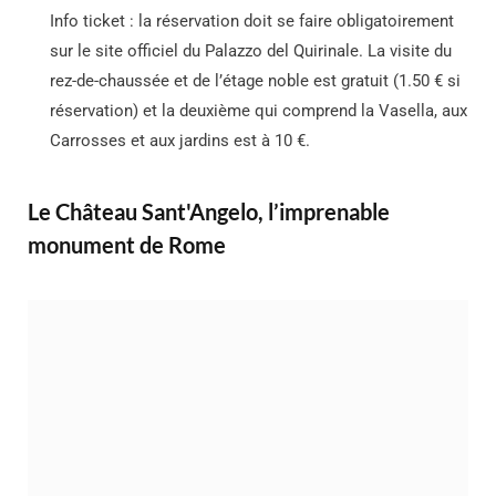
Info ticket : la réservation doit se faire obligatoirement
sur le site officiel du Palazzo del Quirinale. La visite du
rez-de-chaussée et de l’étage noble est gratuit (1.50 € si
réservation) et la deuxième qui comprend la Vasella, aux
Carrosses et aux jardins est à 10 €.
Le Château Sant'Angelo, l’imprenable
monument de Rome