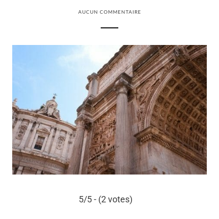
AUCUN COMMENTAIRE
5/5 - (2 votes)