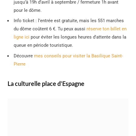
jusqu’à 19h d’avril à septembre / fermeture 1h avant
pour le dôme.
Info ticket : l’entrée est gratuite, mais les 551 marches
du dôme coûtent 6 €. Tu peux aussi
réserve ton billet en
ligne ici
pour éviter les longues heures d'attente dans la
queue en période touristique.
Découvre
mes conseils pour visiter la Basilique Saint-
Pierre
La culturelle place d’Espagne