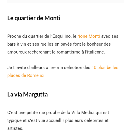
Le quartier de Monti
Proche du quartier de l’Esquilino, le
rione Monti
avec ses
bars à vin et ses ruelles en pavés font le bonheur des
amoureux recherchant le romantisme à l’italienne.
Je t'invite d'ailleurs à lire ma sélection des
10 plus belles
places de Rome ici
.
La via Margutta
C’est une petite rue proche de la Villa Medici qui est
typique et s’est vue accueillir plusieurs célébrités et
artistes.