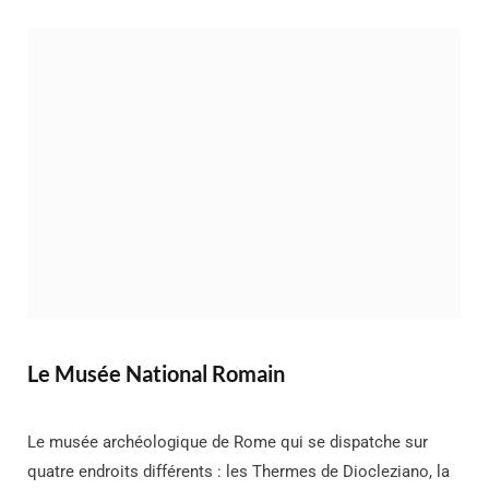
Le Musée National Romain
Le musée archéologique de Rome qui se dispatche sur
quatre endroits différents : les Thermes de Diocleziano, la