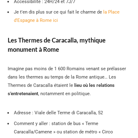
Accessibilité : 24H/24 et 7J/7
Je t'en dis plus sur ce qui fait le charme de
la Place
d'Espagne à Rome ici
Les Thermes de Caracalla, mythique
monument à Rome
Imagine pas moins de 1 600 Romains venant se prélasser
dans les thermes au temps de la Rome antique… Les
Thermes de Caracalla étaient le
lieu où les relations
s’entretenaient
, notamment en politique.
Adresse : Viale delle Terme di Caracalla, 52
Comment y aller : station de bus « Terme
Caracalla/Camene » ou station de métro « Circo