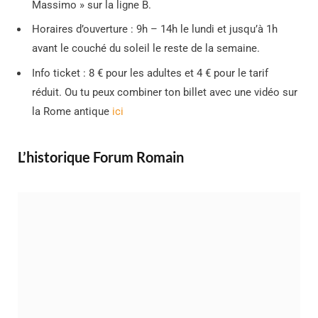
Massimo » sur la ligne B.
Horaires d’ouverture : 9h – 14h le lundi et jusqu’à 1h
avant le couché du soleil le reste de la semaine.
Info ticket : 8 € pour les adultes et 4 € pour le tarif
réduit. Ou tu peux combiner ton billet avec une vidéo sur
la Rome antique
ici
L’historique Forum Romain