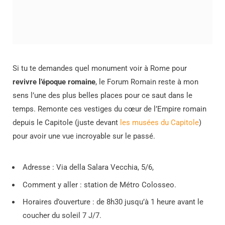
Si tu te demandes quel monument voir à Rome pour
revivre l’époque romaine
, le Forum Romain reste à mon
sens l’une des plus belles places pour ce saut dans le
temps. Remonte ces vestiges du cœur de l’Empire romain
depuis le Capitole (juste devant
les musées du Capitole
)
pour avoir une vue incroyable sur le passé.
Adresse : Via della Salara Vecchia, 5/6,
Comment y aller : station de Métro Colosseo.
Horaires d’ouverture : de 8h30 jusqu’à 1 heure avant le
coucher du soleil 7 J/7.