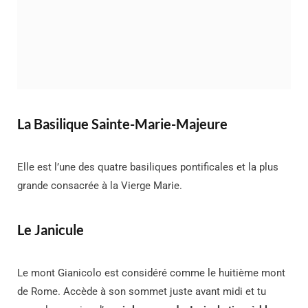
La Basilique Sainte-Marie-Majeure
Elle est l’une des quatre basiliques pontificales et la plus
grande consacrée à la Vierge Marie.
Le Janicule
Le mont Gianicolo est considéré comme le huitième mont
de Rome. Accède à son sommet juste avant midi et tu